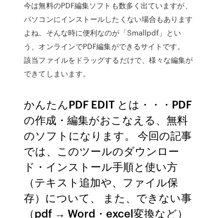
今は無料のPDF編集ソフトも数多く出ていますが、
パソコンにインストールしたくない場合もあります
よね。そんな時に便利なのが「Smallpdf」とい
う、オンラインでPDF編集ができるサイトです。
該当ファイルをドラッグするだけで、様々な編集が
できてしまいます。
かんたんPDF EDIT とは・・・PDF
の作成・編集がおこなえる、無料
のソフトになります。 今回の記事
では、このツールのダウンロー
ド・インストール手順と使い方
（テキスト追加や、ファイル保
存）について、 また、できない事
（pdf → Word・excel変換など）