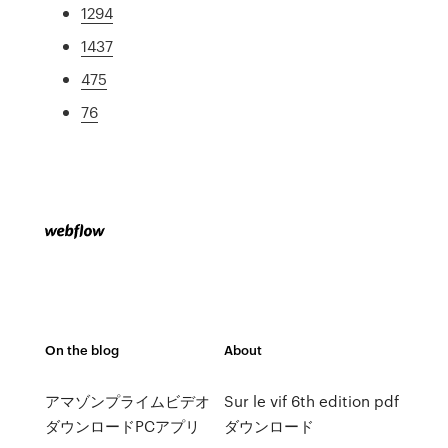
1294
1437
475
76
On the blog
About
アマゾンプライムビデオ
Sur le vif 6th edition pdf
ダウンロードPCアプリ
ダウンロード