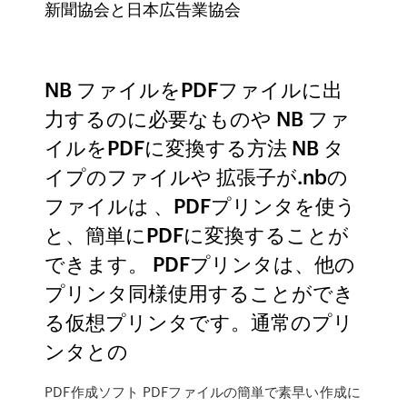
新聞協会と日本広告業協会
NB ファイルをPDFファイルに出
力するのに必要なものや NB ファ
イルをPDFに変換する方法 NB タ
イプのファイルや 拡張子が.nbの
ファイルは 、PDFプリンタを使う
と、簡単にPDFに変換することが
できます。 PDFプリンタは、他の
プリンタ同様使用することができ
る仮想プリンタです。通常のプリ
ンタとの
PDF作成ソフト PDFファイルの簡単で素早い作成に