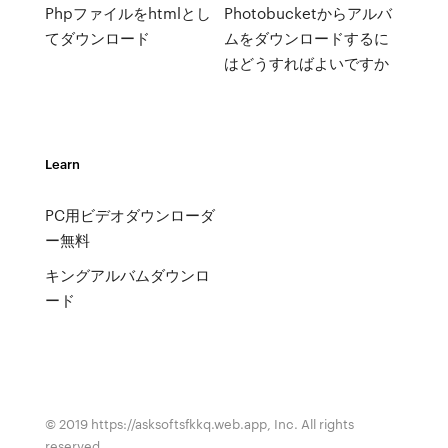
Phpファイルをhtmlとし
Photobucketからアルバ
てダウンロード
ムをダウンロードするに
はどうすればよいですか
Learn
PC用ビデオダウンローダ
ー無料
キングアルバムダウンロ
ード
© 2019 https://asksoftsfkkq.web.app, Inc. All rights
reserved.