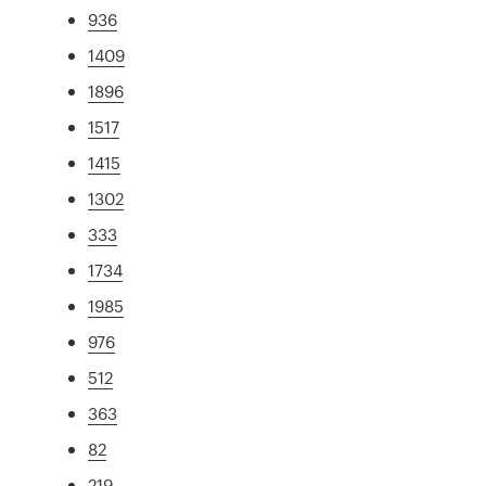
936
1409
1896
1517
1415
1302
333
1734
1985
976
512
363
82
219