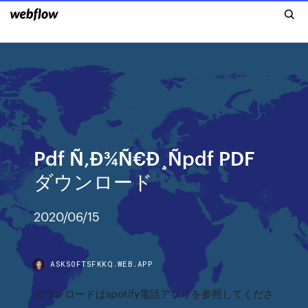
Pdf Ñ‚Ð¾Ñ€Ð¸Ñpdf PDF
ダウンロード
2020/06/15
ASKSOFTSFKKQ.WEB.APP
ダウンロードはspotify電話アプリを参照してくださ