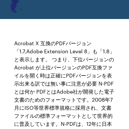
い
Acrobat X 互換のPDFバージョン
「1.7,Adobe Extension Level 8」も「1.8」
と表示します。 つまり、下位バージョンの
Acrobat が上位バージョンのPDF互換ファ
イルを開く時は正確にPDFバージョンを表
示出来る訳では無い事に注意が必要 N-PDF
とは何か PDFとはAdobe社が開発した電子
文書のためのフォーマットです。2008年7
月にISO等世界標準規格に採用され、文書
ファイルの標準フォーマットとして世界的
に普及しています。N-PDFは、12年に日本