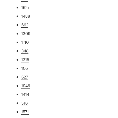
1627
1488
662
1309
1110
348
1315
105
627
1946
1414
516
1571