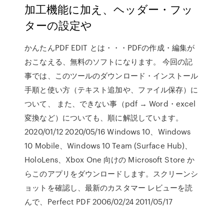
加工機能に加え、ヘッダー・フッ
ターの設定や
かんたんPDF EDIT とは・・・PDFの作成・編集が
おこなえる、無料のソフトになります。 今回の記
事では、このツールのダウンロード・インストール
手順と使い方（テキスト追加や、ファイル保存）に
ついて、 また、できない事（pdf → Word・excel
変換など）についても、順に解説しています。
2020/01/12 2020/05/16 Windows 10、Windows
10 Mobile、Windows 10 Team (Surface Hub)、
HoloLens、Xbox One 向けの Microsoft Store か
らこのアプリをダウンロードします。スクリーンシ
ョットを確認し、最新のカスタマー レビューを読
んで、Perfect PDF 2006/02/24 2011/05/17