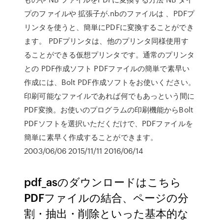
プのファイルや 拡張子が.nbのファイルは 、PDFプ
リンタを使うと、簡単にPDFに変換することができ
ます。 PDFプリンタは、他のプリンタ同様使用す
ることができる仮想プリンタです。通常のプリンタ
との PDF作成ソフト PDFファイルの簡単で素早い
作成には、Bolt PDF作成ソフトをお使いください。
印刷可能なファイルであれば何でもあっという間に
PDF変換。お使いのプログラムの印刷機能からBolt
PDFソフトを選択いただくだけで、PDFファイルを
簡単に素早く作成することができます。
2003/06/06 2015/11/11 2016/06/14
pdf_asのダウンロードはこちら
PDFファイルの結合、ページの分
割・抽出・削除といった基本的な