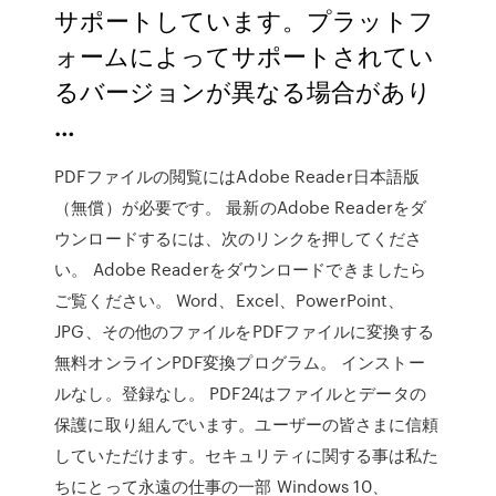
サポートしています。プラットフ
ォームによってサポートされてい
るバージョンが異なる場合があり
…
PDFファイルの閲覧にはAdobe Reader日本語版
（無償）が必要です。 最新のAdobe Readerをダ
ウンロードするには、次のリンクを押してくださ
い。 Adobe Readerをダウンロードできましたら
ご覧ください。 Word、Excel、PowerPoint、
JPG、その他のファイルをPDFファイルに変換する
無料オンラインPDF変換プログラム。 インストー
ルなし。登録なし。 PDF24はファイルとデータの
保護に取り組んでいます。ユーザーの皆さまに信頼
していただけます。セキュリティに関する事は私た
ちにとって永遠の仕事の一部 Windows 10、