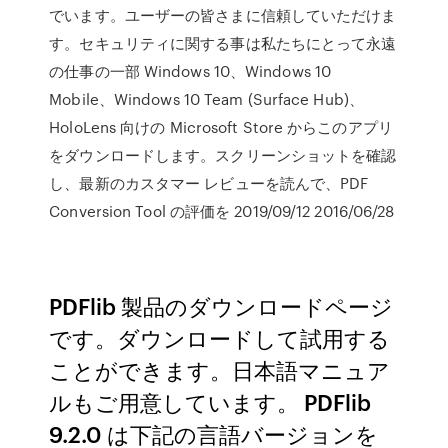
でいます。ユーザーの皆さまに信頼していただけま
す。セキュリティに関する事は私たちにとって永遠
の仕事の一部 Windows 10、Windows 10
Mobile、Windows 10 Team (Surface Hub)、
HoloLens 向けの Microsoft Store からこのアプリ
をダウンロードします。スクリーンショットを確認
し、最新のカスタマー レビューを読んで、PDF
Conversion Tool の評価を 2019/09/12 2016/06/28
PDFlib 製品のダウンロードページ
です。ダウンロードして試用する
ことができます。日本語マニュア
ルもご用意しています。 PDFlib
9.2.0 は下記の言語バージョンを