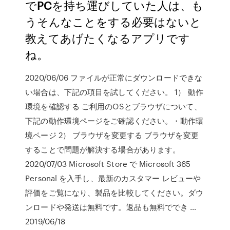
でPCを持ち運びしていた人は、も
うそんなことをする必要はないと
教えてあげたくなるアプリです
ね。
2020/06/06 ファイルが正常にダウンロードできな
い場合は、下記の項目を試してください。 1） 動作
環境を確認する ご利用のOSとブラウザについて、
下記の動作環境ページをご確認ください。・動作環
境ページ 2） ブラウザを変更する ブラウザを変更
することで問題が解決する場合があります。
2020/07/03 Microsoft Store で Microsoft 365
Personal を入手し、最新のカスタマー レビューや
評価をご覧になり、製品を比較してください。ダウ
ンロードや発送は無料です。返品も無料ででき …
2019/06/18