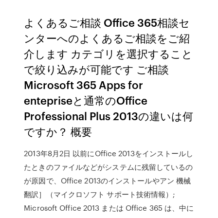
よくあるご相談 Office 365相談セ
ンターへのよくあるご相談をご紹
介します カテゴリを選択すること
で絞り込みが可能です ご相談
Microsoft 365 Apps for
entepriseと通常のOffice
Professional Plus 2013の違いは何
ですか？ 概要
2013年8月2日 以前にOffice 2013をインストールし
たときのファイルなどがシステムに残留しているの
が原因で、Office 2013のインストールやアン 機械
翻訳］（マイクロソフト サポート技術情報）;
Microsoft Office 2013 または Office 365 は、中に