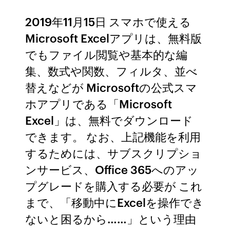
2019年11月15日 スマホで使える
Microsoft Excelアプリは、無料版
でもファイル閲覧や基本的な編
集、数式や関数、フィルタ、並べ
替えなどが Microsoftの公式スマ
ホアプリである「Microsoft
Excel」は、無料でダウンロード
できます。 なお、上記機能を利用
するためには、サブスクリプショ
ンサービス、Office 365へのアッ
プグレードを購入する必要が これ
まで、「移動中にExcelを操作でき
ないと困るから……」という理由