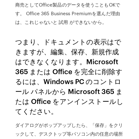
商売としてOffice製品のデータを使うこともOKで
す。 Office 365 Business Premiumを選んだ理由
は、これじゃないと 試用 ができないから。
つまり、ドキュメントの表示はで
きますが、編集、保存、新規作成
はできなくなります。Microsoft
365 または Office を完全に削除す
るには、Windows PC のコントロ
ール パネルから Microsoft 365 ま
たは Office をアンインストールし
てください。
ダイアログがポップアップしたら、「保存」をクリ
ックして、デスクトップ等パソコン内の任意の場所