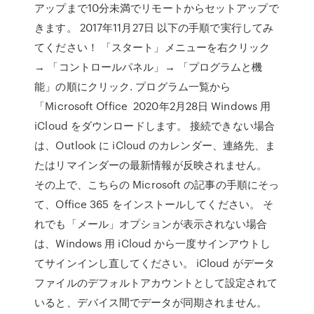
アップまで10分未満でリモートからセットアップで
きます。 2017年11月27日 以下の手順で実行してみ
てください！ 「スタート」メニューを右クリック
→ 「コントロールパネル」→ 「プログラムと機
能」の順にクリック. プログラム一覧から
「Microsoft Office 2020年2月28日 Windows 用
iCloud をダウンロードします。 接続できない場合
は、Outlook に iCloud のカレンダー、連絡先、ま
たはリマインダーの最新情報が反映されません。
その上で、こちらの Microsoft の記事の手順にそっ
て、Office 365 をインストールしてください。 そ
れでも「メール」オプションが表示されない場合
は、Windows 用 iCloud から一度サインアウトし
てサインインし直してください。 iCloud がデータ
ファイルのデフォルトアカウントとして設定されて
いると、デバイス間でデータが同期されません。