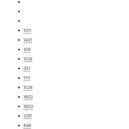
1011
1431
109
1524
351
1111
1528
1602
1650
1297
846