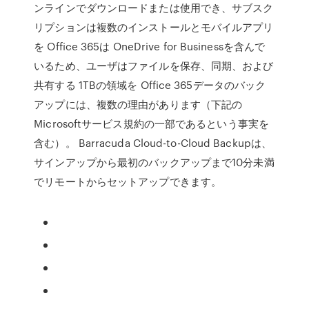
ンラインでダウンロードまたは使用でき、サブスク
リプションは複数のインストールとモバイルアプリ
を Office 365は OneDrive for Businessを含んで
いるため、ユーザはファイルを保存、同期、および
共有する 1TBの領域を Office 365データのバック
アップには、複数の理由があります（下記の
Microsoftサービス規約の一部であるという事実を
含む）。 Barracuda Cloud-to-Cloud Backupは、
サインアップから最初のバックアップまで10分未満
でリモートからセットアップできます。