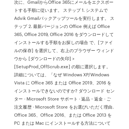
次に、GmailからOffice 365にメールをエクスポー
トする手順に従います。 ステップ 1. システムで
Advik Gmailバックアップツールを実行します。 ス
テップ 2. 最新バージョンの Office 例えば Office
365, Office 2019, Office 2016 をダウンロードして
インストールする手順をお探しの場合 で、[ファイ
ルの保存] を選択して、右上のブラウザー ウィンド
ウから [ダウンロードの矢印] >
[SetupProd_OffScrub.exe] の順に選択します。
詳細については、「なぜ Windows XP/Windows
Vista に Office 365 または Office 2019、2016 を
インストールできないのですか? ダウンロード セン
ター · Microsoft Store サポート · 返品・返金 · ご
注文履歴 · Microsoft Store をお選びいただく理由.
Office 365、Office 2016、または Office 2013 を
PC または Mac にインストールする方法について