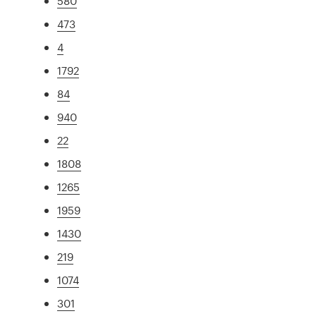
580
473
4
1792
84
940
22
1808
1265
1959
1430
219
1074
301