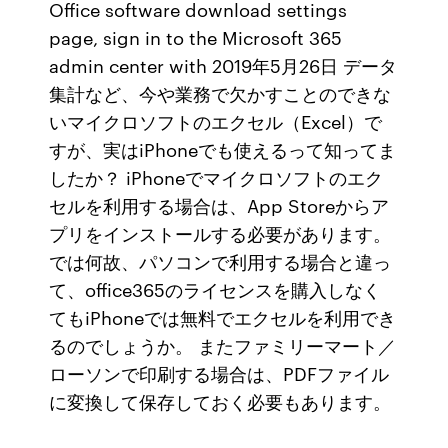
Office software download settings
page, sign in to the Microsoft 365
admin center with 2019年5月26日 データ
集計など、今や業務で欠かすことのできな
いマイクロソフトのエクセル（Excel）で
すが、実はiPhoneでも使えるって知ってま
したか？ iPhoneでマイクロソフトのエク
セルを利用する場合は、App Storeからア
プリをインストールする必要があります。
では何故、パソコンで利用する場合と違っ
て、office365のライセンスを購入しなく
てもiPhoneでは無料でエクセルを利用でき
るのでしょうか。 またファミリーマート／
ローソンで印刷する場合は、PDFファイル
に変換して保存しておく必要もあります。