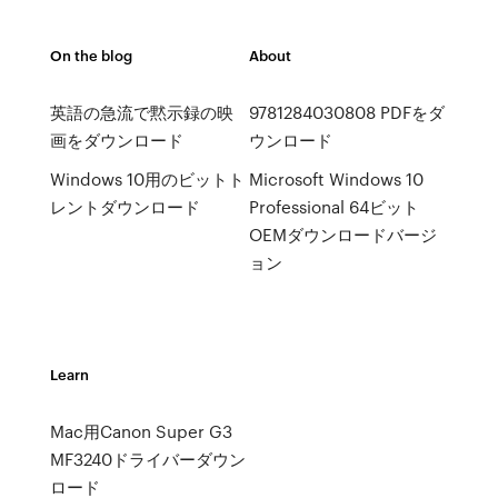
On the blog
About
英語の急流で黙示録の映
9781284030808 PDFをダ
画をダウンロード
ウンロード
Windows 10用のビットト
Microsoft Windows 10
レントダウンロード
Professional 64ビット
OEMダウンロードバージ
ョン
Learn
Mac用Canon Super G3
MF3240ドライバーダウン
ロード