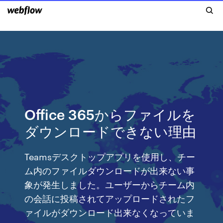
Office 365からファイルを
ダウンロードできない理由
Teamsデスクトップアプリを使用し、チー
ム内のファイルダウンロードが出来ない事
象が発生しました。ユーザーからチーム内
の会話に投稿されてアップロードされたフ
ァイルがダウンロード出来なくなっていま