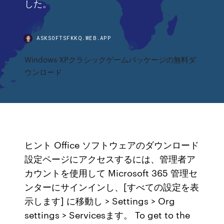
した。
ASKSOFTSFKKQ.WEB.APP
Windows XPクラシックゲームパッケージの無料ダ
ウンロード
ヒント Office ソフトウェアのダウンロード
設定ページにアクセスするには、管理者ア
カウントを使用して Microsoft 365 管理セ
ンターにサインインし、[すべての設定を表
示します] に移動し > Settings > Org
settings > Servicesます。 To get to the