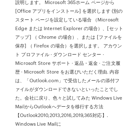
説明します。 Microsoft 365ホーム ページから
[Office アプリをインストール] を選択します (別の
スタート ページを設定している場合 （Microsoft
Edge または Internet Explorer の場合）、[セット
アップ] （ Chrome の場合）、または [ファイルを
保存] （ Firefox の場合）を選択します。 アカウン
ト プロファイル · ダウンロード センター ·
Microsoft Store サポート · 返品・返金 · ご注文履
歴 · Microsoft Store をお選びいただく理由. 内容
は、「Outlook.com」で受信したメールの添付フ
ァイルがダウンロードできないといったことでし
た。会社に戻り、色々と試してみた Windows Live
MailからOutlookへデータを移行する方法
【Outlook2010,2013,2016,2019,365対応】.
Windows Live Mailに