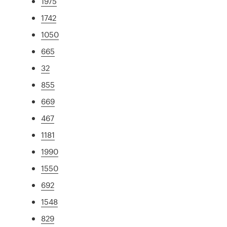
1975
1742
1050
665
32
855
669
467
1181
1990
1550
692
1548
829