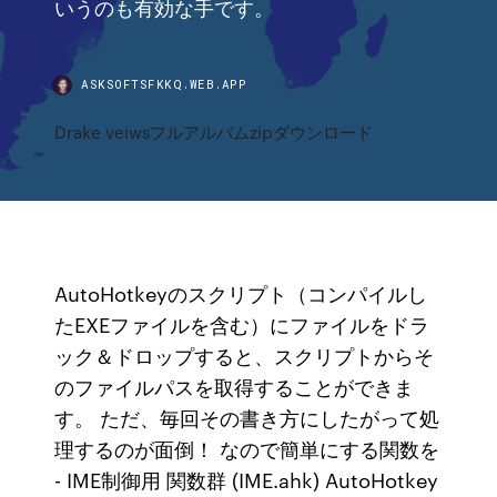
いうのも有効な手です。
ASKSOFTSFKKQ.WEB.APP
Drake veiwsフルアルバムzipダウンロード
AutoHotkeyのスクリプト（コンパイルし
たEXEファイルを含む）にファイルをドラ
ック＆ドロップすると、スクリプトからそ
のファイルパスを取得することができま
す。 ただ、毎回その書き方にしたがって処
理するのが面倒！ なので簡単にする関数を
- IME制御用 関数群 (IME.ahk) AutoHotkey