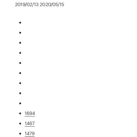
2019/02/13 2020/05/15
1694
1467
1479