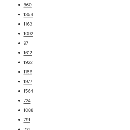
860
1354
1163
1092
97
1612
1922
1156
1977
1564
724
1088
791
221