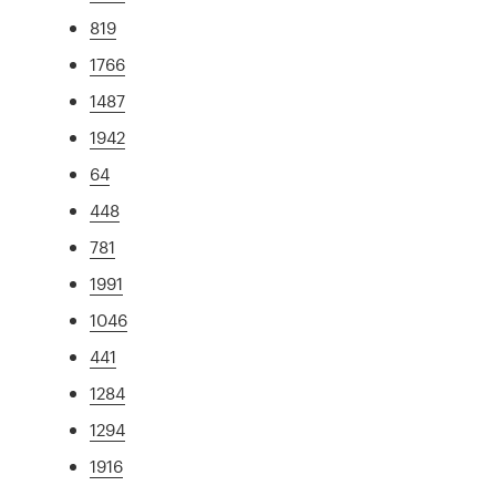
819
1766
1487
1942
64
448
781
1991
1046
441
1284
1294
1916