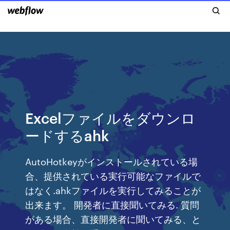
Excelファイルをダウンロ
ードするahk
AutoHotkeyがインストールされている場
合、提供されている実行可能なファイルで
はなく.ahkファイルを実行してみることが
出来ます。 開発者に直接聞いてみる. 質問
がある場合、直接開発者に聞いてみる、と