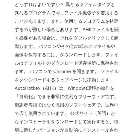
どうすればよいですか？ 異なるファイルタイプと
異なるプログラムで同じファイル拡張子を使用する
ことがあります。また、使用するプログラムを特定
するのが難しい場合もあります。AHKファイルを開
く必要がある場合は、それをダブルクリックして起
動します。 パソコンやその他の端末にファイルや
画像を保存するには、ダウンロードします。ファイ
ルはデフォルトのダウンロード保存場所に保存され
ます。 パソコンで Chrome を開きます。 ファイル
をダウンロードするウェブページに移動します。
AutoHotkey（AHK）は、Windows環境の操作を
「自動化」できる非常に便利なフリーウェアです。
翻訳者専用ではなく汎用のソフトウェアで、世界中
で広く使用されています。 公式サイト（英語）か
らインストーラをダウンロードして実行すると、環
境に適したバージョンが自動的にインストールされ