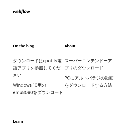
On the blog
About
ダウンロードはspotify電
スーパーニンテンドーア
話アプリを参照してくだ
プリのダウンロード
さい
PCにアルトバラジの動画
Windows 10用の
をダウンロードする方法
emu8086をダウンロード
Learn