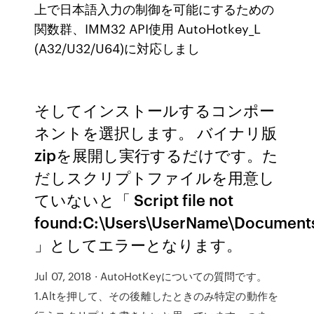
上で日本語入力の制御を可能にするための
関数群、IMM32 API使用 AutoHotkey_L
(A32/U32/U64)に対応しまし
そしてインストールするコンポー
ネントを選択します。 バイナリ版
zipを展開し実行するだけです。た
だしスクリプトファイルを用意し
ていないと「 Script file not
found:C:\Users\UserName\Document
」としてエラーとなります。
Jul 07, 2018 · AutoHotKeyについての質問です。
1.Altを押して、その後離したときのみ特定の動作を