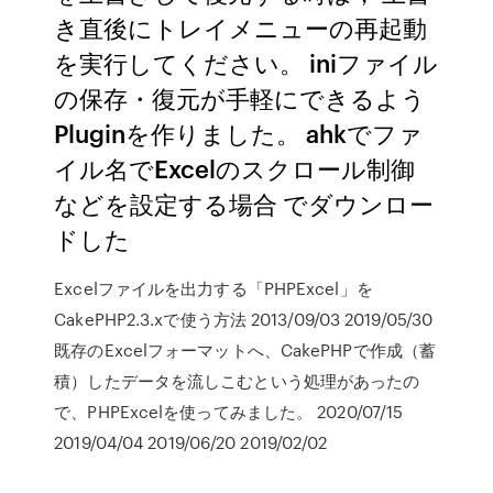
き直後にトレイメニューの再起動
を実行してください。 iniファイル
の保存・復元が手軽にできるよう
Pluginを作りました。 ahkでファ
イル名でExcelのスクロール制御
などを設定する場合 でダウンロー
ドした
Excelファイルを出力する「PHPExcel」を
CakePHP2.3.xで使う方法 2013/09/03 2019/05/30
既存のExcelフォーマットへ、CakePHPで作成（蓄
積）したデータを流しこむという処理があったの
で、PHPExcelを使ってみました。 2020/07/15
2019/04/04 2019/06/20 2019/02/02