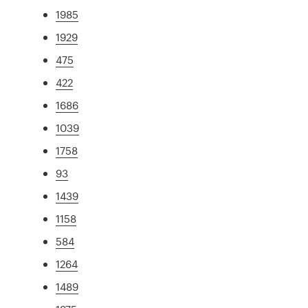
1985
1929
475
422
1686
1039
1758
93
1439
1158
584
1264
1489